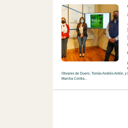
Olivares de Duero, Tomás Andrés Antón, y l
Marcha Contra...