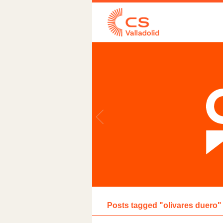
Posts tagged "olivares duero"