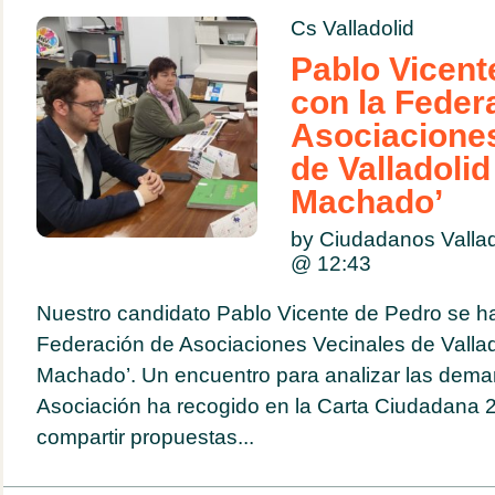
Cs Valladolid
Pablo Vicent
con la Feder
Asociaciones
de Valladolid
Machado’
by Ciudadanos Valla
@
12:43
Nuestro candidato Pablo Vicente de Pedro se ha
Federación de Asociaciones Vecinales de Vallad
Machado’. Un encuentro para analizar las dema
Asociación ha recogido en la Carta Ciudadana 
compartir propuestas...