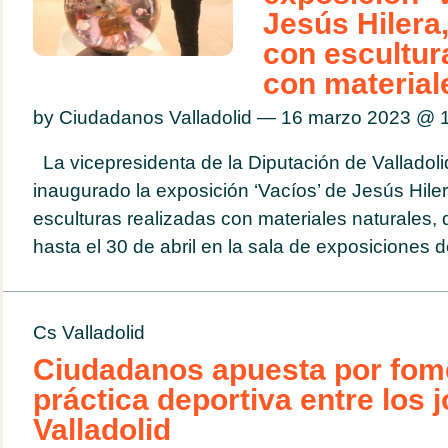
Jesús Hilera
con escultur
con material
by Ciudadanos Valladolid — 16 marzo 2023 @
La vicepresidenta de la Diputación de Vallado
inaugurado la exposición ‘Vacíos’ de Jesús Hile
esculturas realizadas con materiales naturales, 
hasta el 30 de abril en la sala de exposiciones de
Cs Valladolid
Ciudadanos apuesta por fome
práctica deportiva entre los 
Valladolid