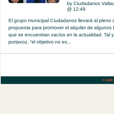
by Ciudadanos Vallad
@
12:49
El grupo municipal Ciudadanos llevará al pleno 
propuesta para promover el alquiler de algunos l
que se encuentran vacíos en la actualidad. Tal 
portavoz, “el objetivo no es...
© 2026