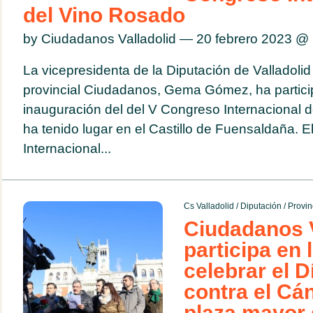
del Vino Rosado
by Ciudadanos Valladolid — 20 febrero 2023 @
La vicepresidenta de la Diputación de Valladolid
provincial Ciudadanos, Gema Gómez, ha partici
inauguración del del V Congreso Internacional 
ha tenido lugar en el Castillo de Fuensaldaña. 
Internacional...
Cs Valladolid
/
Diputación
/
Provin
Ciudadanos V
participa en 
celebrar el D
contra el Cán
plaza mayor d