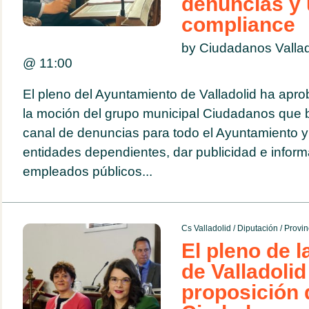
denuncias y 
compliance
by Ciudadanos Valla
@
11:00
El pleno del Ayuntamiento de Valladolid ha apr
la moción del grupo municipal Ciudadanos que 
canal de denuncias para todo el Ayuntamiento 
entidades dependientes, dar publicidad e inform
empleados públicos...
Cs Valladolid
/
Diputación
/
Provin
El pleno de l
de Valladolid
proposición 