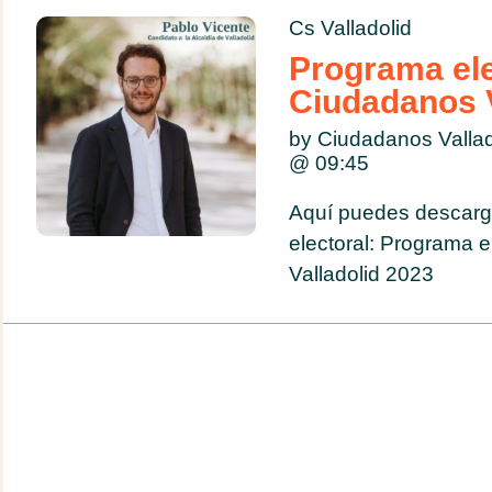
Cs Valladolid
Programa ele
Ciudadanos V
by Ciudadanos Valla
@
09:45
Aquí puedes descarg
electoral: Programa e
Valladolid 2023