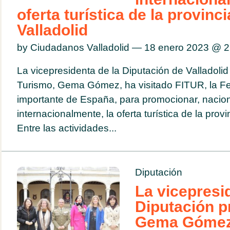
oferta turística de la provinci
Valladolid
by Ciudadanos Valladolid — 18 enero 2023 @
2
La vicepresidenta de la Diputación de Valladolid
Turismo, Gema Gómez, ha visitado FITUR, la Fe
importante de España, para promocionar, nacion
internacionalmente, la oferta turística de la provi
Entre las actividades...
Diputación
La vicepresi
Diputación pr
Gema Gómez, 