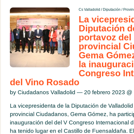
Cs Valladolid
/
Diputación
/
Provin
La vicepresi
Diputación de
portavoz del
provincial C
Gema Gómez,
la inauguraci
Congreso Int
del Vino Rosado
by Ciudadanos Valladolid — 20 febrero 2023 @
La vicepresidenta de la Diputación de Valladolid
provincial Ciudadanos, Gema Gómez, ha partici
inauguración del del V Congreso Internacional 
ha tenido lugar en el Castillo de Fuensaldaña. 