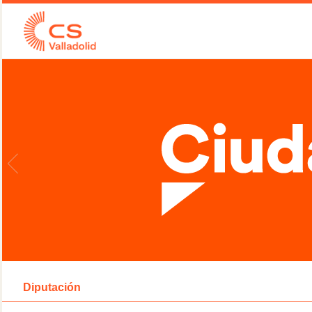
Diputación