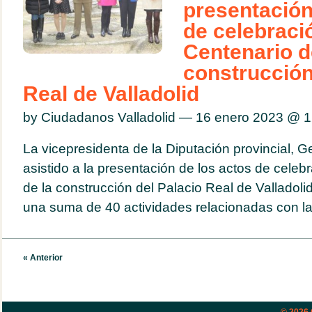
presentación
de celebraci
Centenario d
construcción
Real de Valladolid
by Ciudadanos Valladolid — 16 enero 2023 @
1
La vicepresidenta de la Diputación provincial,
asistido a la presentación de los actos de celeb
de la construcción del Palacio Real de Valladol
una suma de 40 actividades relacionadas con las
« Anterior