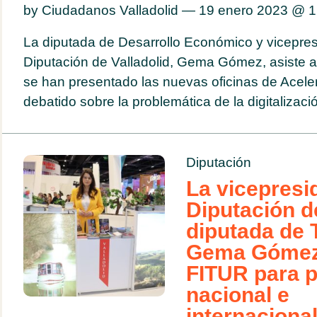
by Ciudadanos Valladolid — 19 enero 2023 @
1
La diputada de Desarrollo Económico y vicepres
Diputación de Valladolid, Gema Gómez, asiste a 
se han presentado las nuevas oficinas de Acel
debatido sobre la problemática de la digitalizació
Diputación
La vicepresi
Diputación de
diputada de 
Gema Gómez,
FITUR para 
nacional e
internaciona