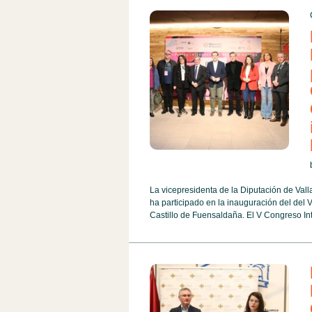
La vicepresidenta de la Diputación de Val
ha participado en la inauguración del del 
Castillo de Fuensaldaña. El V Congreso Int