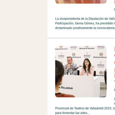
La vicepresidenta de la Diputación de Val
Participación, Gema Gómez, ha presidido la
dictaminado positivamente la convocatoria
Provincial de Teatros de Valladolid 2023. U
para fomentar las artes...