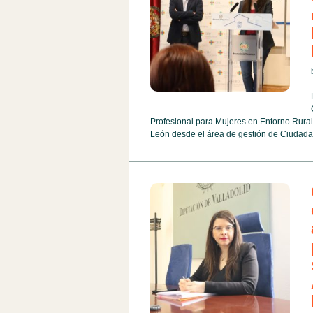
Profesional para Mujeres en Entorno Rural,
León desde el área de gestión de Ciudada