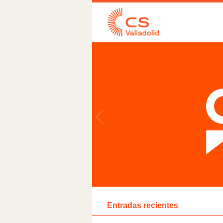
Entradas recientes