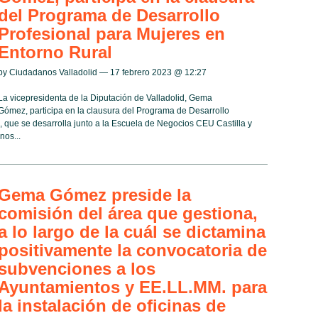
del Programa de Desarrollo
Profesional para Mujeres en
Entorno Rural
by Ciudadanos Valladolid — 17 febrero 2023 @
12:27
La vicepresidenta de la Diputación de Valladolid, Gema
Gómez, participa en la clausura del Programa de Desarrollo
 que se desarrolla junto a la Escuela de Negocios CEU Castilla y
nos...
Gema Gómez preside la
comisión del área que gestiona,
a lo largo de la cuál se dictamina
positivamente la convocatoria de
subvenciones a los
Ayuntamientos y EE.LL.MM. para
la instalación de oficinas de