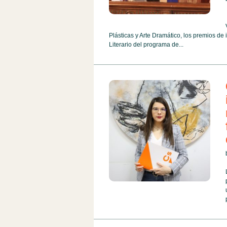
Plásticas y Arte Dramático, los premios de
Literario del programa de...